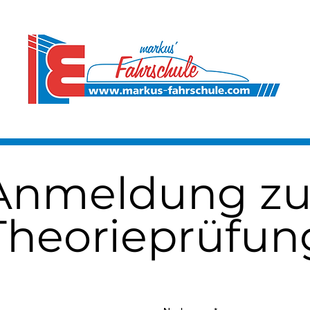
Anmeldung zu
Theorieprüfun