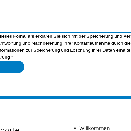
ieses Formulars erklären Sie sich mit der Speicherung und Vera
antwortung und Nachbereitung Ihrer Kontaktaufnahme durch die
nformationen zur Speicherung und Löschung Ihrer Daten erhalten
ärung
*
Willkommen
ndorte